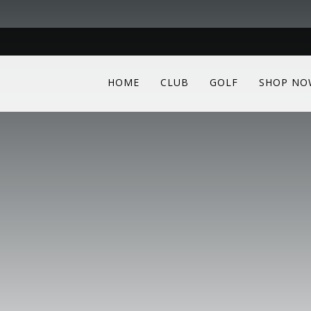
HOME
CLUB
GOLF
SHOP NO